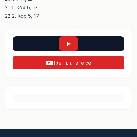
21 1. Кор 6, 17.
22 2. Кор 5, 17.
Претплатете се