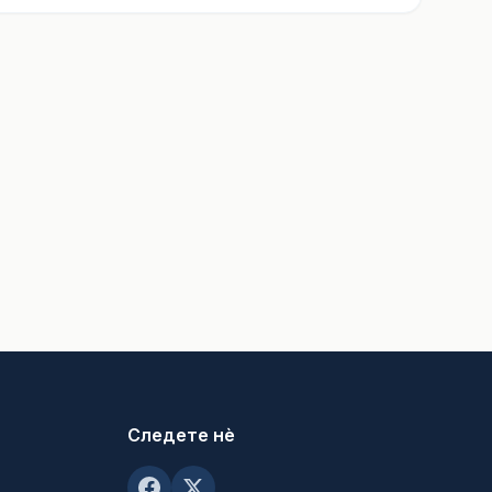
Следете нè