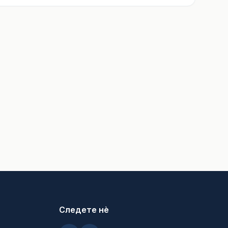
Следете нè