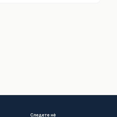
Следете нè