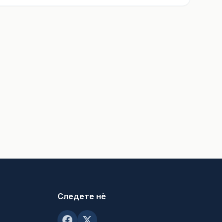
Следете нè