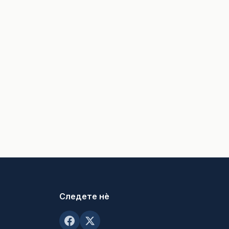
Следете нè