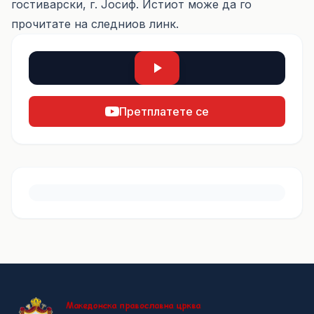
гостиварски, г. Јосиф. Истиот може да го
прочитате на следниов
линк.
Претплатете се