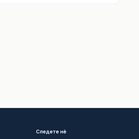
Следете нè