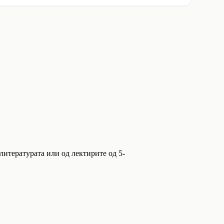
 литературата или од лектирите од 5-