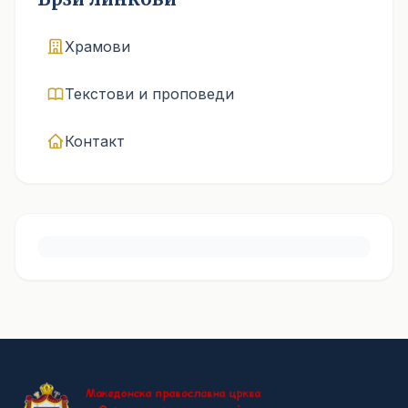
Храмови
Текстови и проповеди
Контакт