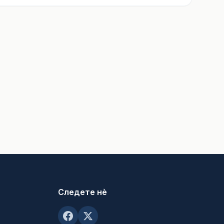
Следете нè