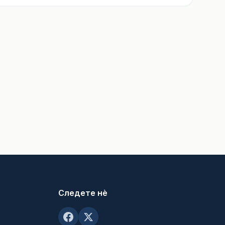
Следете нè