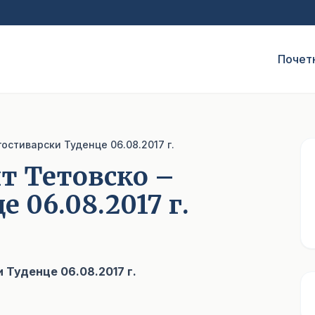
Почет
гостиварски Туденце 06.08.2017 г.
ит Тетовско –
 06.08.2017 г.
 Туденце 06.08.2017 г.