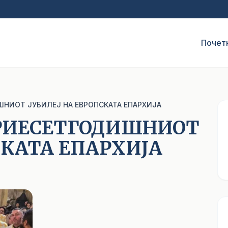
Почет
НИОТ ЈУБИЛЕЈ НА ЕВРОПСКАТА ЕПАРХИЈА
ТРИЕСЕТГОДИШНИОТ
СКАТА ЕПАРХИЈА