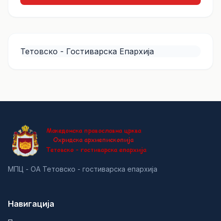
Тетовско - Гостиварска Епархија
МПЦ - ОА Тетовско - гостиварска епархија
Навигација