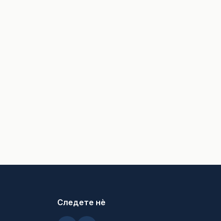
Следете нè