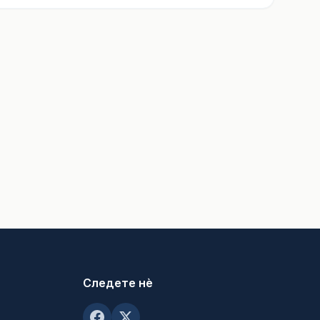
Следете нè