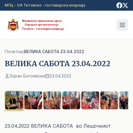
Прејди на главна содржина
МПЦ - ОА Тетовско - гостиварска епархија
Почетна
/
ВЕЛИКА САБОТА 23.04.2022
ВЕЛИКА САБОТА 23.04.2022
Зоран Богоевски
23.04.2022
1
/ 7
23.04.2022 ВЕЛИКА САБОТА во Лешочкиот