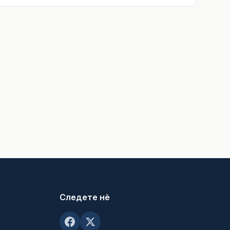
Следете нè