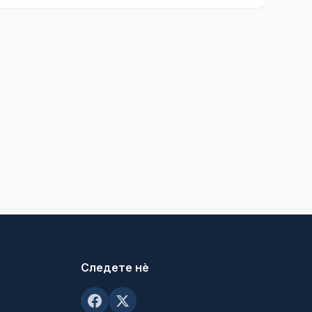
Следете нè