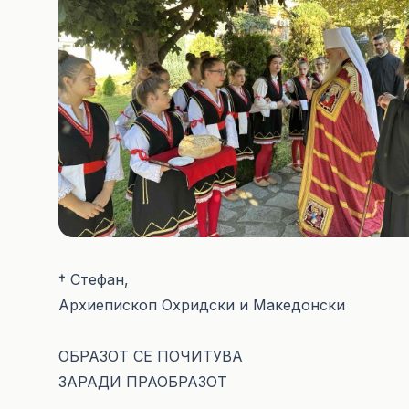
† Стефан,
Архиепископ Охридски и Македонски
ОБРАЗОТ СЕ ПОЧИТУВА
ЗАРАДИ ПРАОБРАЗОТ