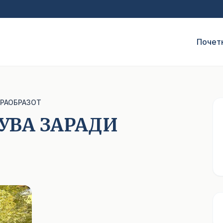
Почет
ПРАОБРАЗОТ
УВА ЗАРАДИ